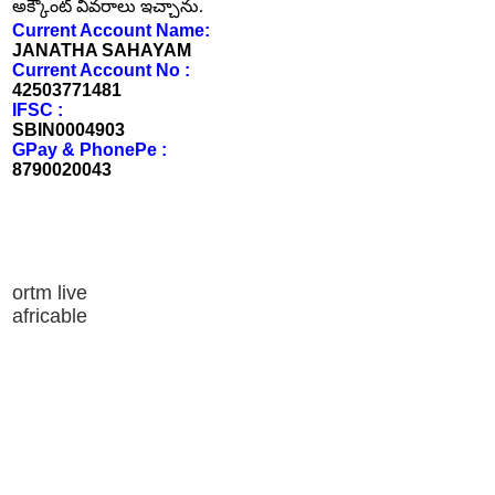
అక్కౌంట్ వివరాలు ఇచ్చాను.
Current Account Name:
JANATHA SAHAYAM
Current Account No :
42503771481
IFSC :
SBIN0004903
GPay & PhonePe :
8790020043
ortm live
africable