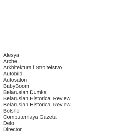
Alesya
Arche
Arkhitektura i Stroitelstvo
Autobild
Autosalon
BabyBoom
Belarusian Dumka
Belarusian Historical Review
Belarusian Historical Review
Bolshoi
Computernaya Gazeta
Delo
Director