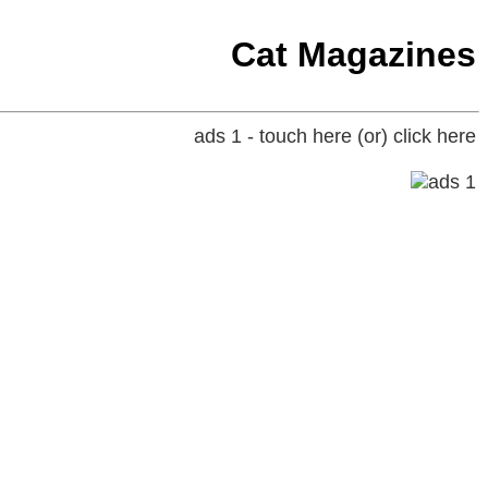
Cat Magazines
ads 1 - touch here (or) click here