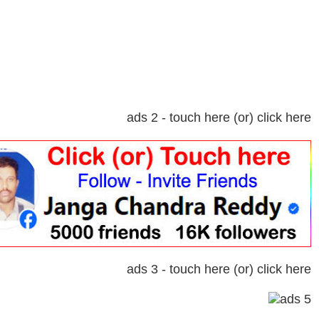
ads 2 - touch here (or) click here
ads 3 - touch here (or) click here