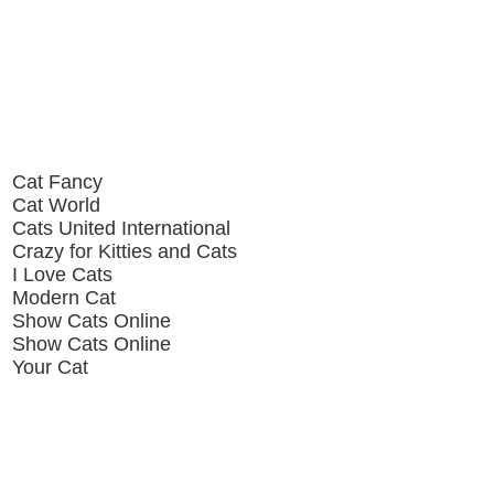
Cat Fancy
Cat World
Cats United International
Crazy for Kitties and Cats
I Love Cats
Modern Cat
Show Cats Online
Show Cats Online
Your Cat