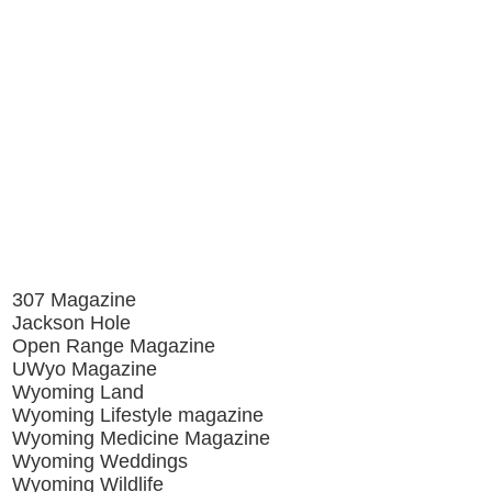
307 Magazine
Jackson Hole
Open Range Magazine
UWyo Magazine
Wyoming Land
Wyoming Lifestyle magazine
Wyoming Medicine Magazine
Wyoming Weddings
Wyoming Wildlife