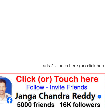
ads 2 - touch here (or) click here