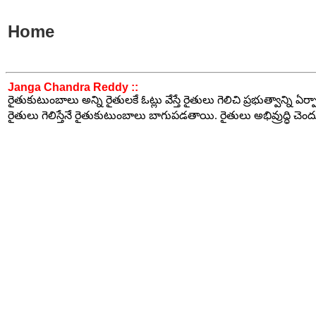
Home
Janga Chandra Reddy ::
రైతుకుటుంబాలు అన్ని రైతులకే ఓట్లు వేస్తే రైతులు గెలిచి ప్రభుత్వాన్ని ఏర్ప
రైతులు గెలిస్తేనే రైతుకుటుంబాలు బాగుపడతాయి. రైతులు అభివ్రుద్ధి చెం