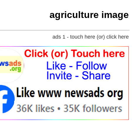
agriculture image
ads 1 - touch here (or) click here