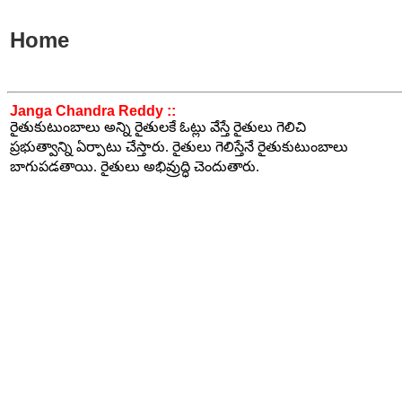
Home
Janga Chandra Reddy ::
రైతుకుటుంబాలు అన్ని రైతులకే ఓట్లు వేస్తే రైతులు గెలిచి
ప్రభుత్వాన్ని ఏర్పాటు చేస్తారు. రైతులు గెలిస్తేనే రైతుకుటుంబాలు
బాగుపడతాయి. రైతులు అభివ్రుద్ధి చెందుతారు.