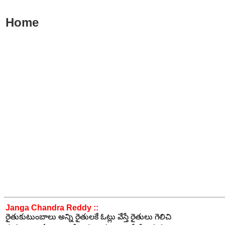
Home
Janga Chandra Reddy ::
రైతుకుటుంబాలు అన్ని రైతులకే ఓట్లు వేస్తే రైతులు గెలిచి