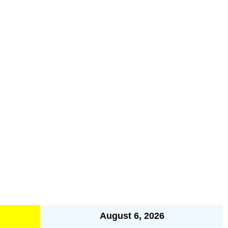
August 6, 2026