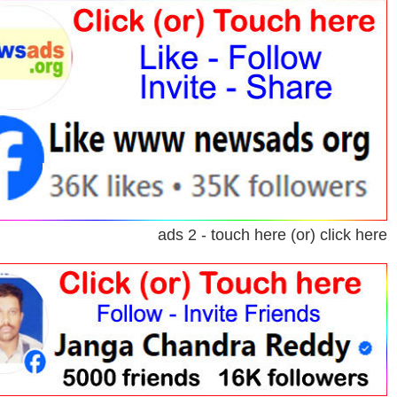
ads 2 - touch here (or) click here