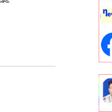
దుతారు.