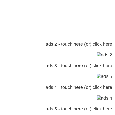
ads 2 - touch here (or) click here
ads 3 - touch here (or) click here
ads 4 - touch here (or) click here
ads 5 - touch here (or) click here