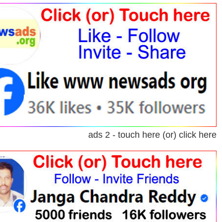
ads 2 - touch here (or) click here