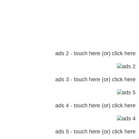
ads 2 - touch here (or) click here
ads 3 - touch here (or) click here
ads 4 - touch here (or) click here
ads 5 - touch here (or) click here