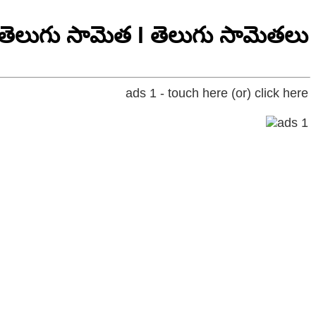
తెలుగు సామెత l తెలుగు సామెతలు
ads 1 - touch here (or) click here