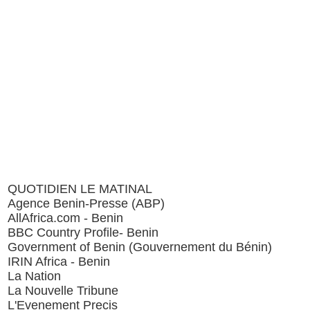
QUOTIDIEN LE MATINAL
Agence Benin-Presse (ABP)
AllAfrica.com - Benin
BBC Country Profile- Benin
Government of Benin (Gouvernement du Bénin)
IRIN Africa - Benin
La Nation
La Nouvelle Tribune
L'Evenement Precis