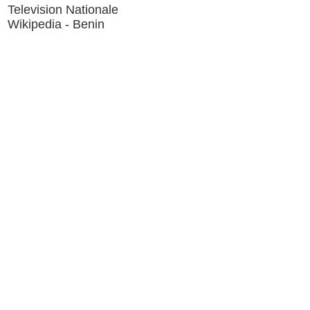
Television Nationale
Wikipedia - Benin