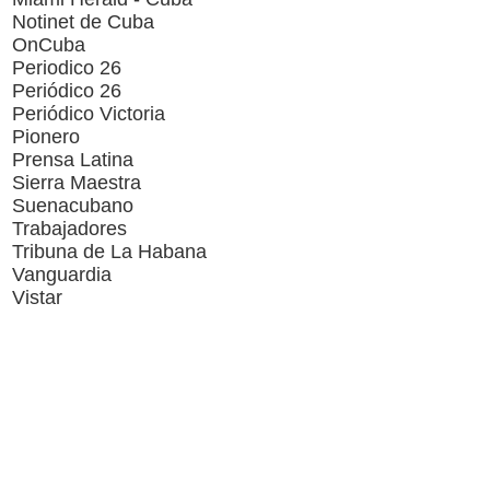
Notinet de Cuba
OnCuba
Periodico 26
Periódico 26
Periódico Victoria
Pionero
Prensa Latina
Sierra Maestra
Suenacubano
Trabajadores
Tribuna de La Habana
Vanguardia
Vistar