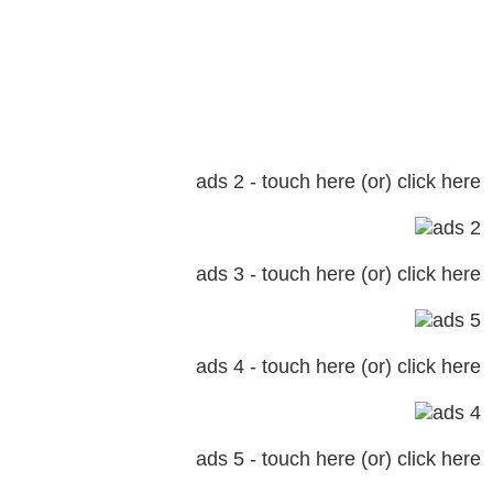
ads 2 - touch here (or) click here
ads 3 - touch here (or) click here
ads 4 - touch here (or) click here
ads 5 - touch here (or) click here